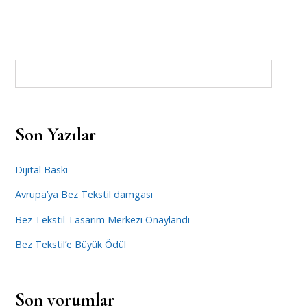
Son Yazılar
Dijital Baskı
Avrupa’ya Bez Tekstil damgası
Bez Tekstil Tasarım Merkezi Onaylandı
Bez Tekstil’e Büyük Ödül
Son yorumlar