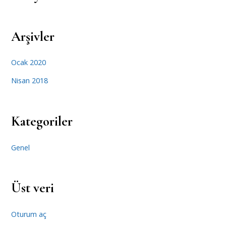
Arşivler
Ocak 2020
Nisan 2018
Kategoriler
Genel
Üst veri
Oturum aç