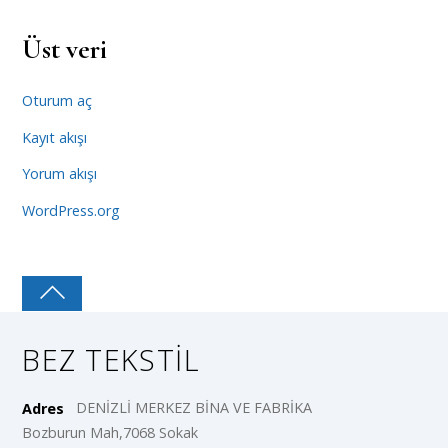
Üst veri
Oturum aç
Kayıt akışı
Yorum akışı
WordPress.org
BEZ TEKSTIL
DENİZLİ MERKEZ BİNA VE FABRİKA
Adres
Bozburun Mah,7068 Sokak