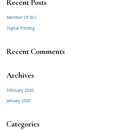
Recent Posts
Member Of BCI
Digital Printing
Recent Comments
Archives
February 2020
January 2020
Categories