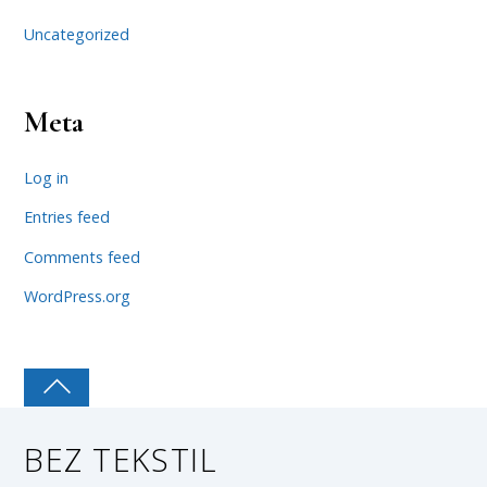
Uncategorized
Meta
Log in
Entries feed
Comments feed
WordPress.org
BEZ TEKSTIL